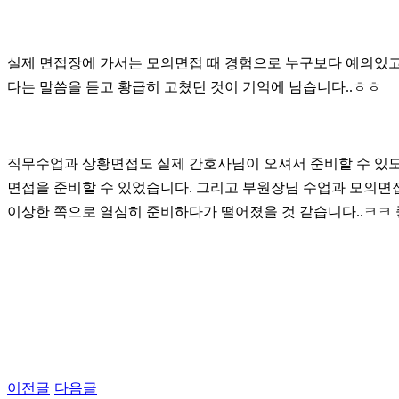
실제 면접장에 가서는 모의면접 때 경험으로 누구보다 예의있고 
다는 말씀을 듣고 황급히 고쳤던 것이 기억에 남습니다..ㅎㅎ
직무수업과 상황면접도 실제 간호사님이 오셔서 준비할 수 있도
면접을 준비할 수 있었습니다. 그리고 부원장님 수업과 모의면
이상한 쪽으로 열심히 준비하다가 떨어졌을 것 같습니다..ㅋㅋ 
이전글
다음글