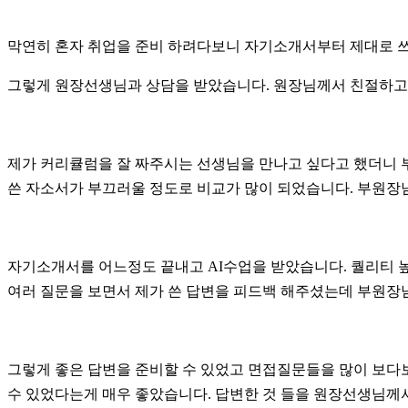
막연히 혼자 취업을 준비 하려다보니 자기소개서부터 제대로 쓰
그렇게 원장선생님과 상담을 받았습니다. 원장님께서 친절하고
제가 커리큘럼을 잘 짜주시는 선생님을 만나고 싶다고 했더니 
쓴 자소서가 부끄러울 정도로 비교가 많이 되었습니다. 부원장
자기소개서를 어느정도 끝내고 AI수업을 받았습니다. 퀄리티 높
여러 질문을 보면서 제가 쓴 답변을 피드백 해주셨는데 부원장
그렇게 좋은 답변을 준비할 수 있었고 면접질문들을 많이 보다
수 있었다는게 매우 좋았습니다. 답변한 것 들을 원장선생님께