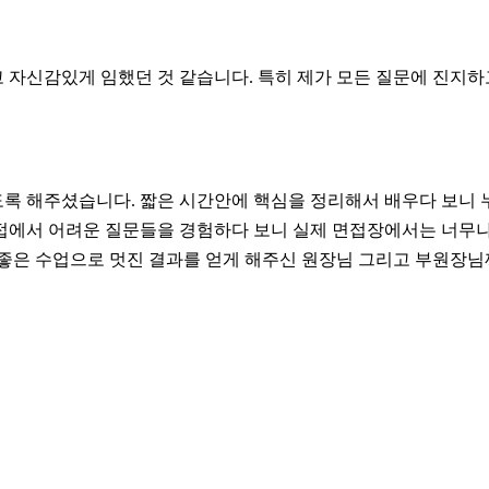
자신감있게 임했던 것 같습니다. 특히 제가 모든 질문에 진지하
록 해주셨습니다. 짧은 시간안에 핵심을 정리해서 배우다 보니 누
접에서 어려운 질문들을 경험하다 보니 실제 면접장에서는 너무나
좋은 수업으로 멋진 결과를 얻게 해주신 원장님 그리고 부원장님께