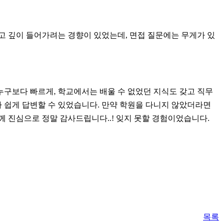
고 깊이 들어가려는 경향이 있었는데, 면접 질문에는 무게가 있
구보다 빠르게, 학교에서는 배울 수 없었던 지식도 갖고 직무
 쉽게 답변할 수 있었습니다. 만약 학원을 다니지 않았더라면
 진심으로 정말 감사드립니다..! 잊지 못할 경험이었습니다.
목록