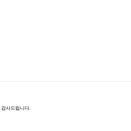
로 감사드립니다.