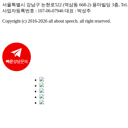
서울특별시 강남구 논현로522 (역삼동 668-2) 용마빌딩 3층, Tel. 02
사업자등록번호 : 107-06-07946 대표 : 박성주
Copyright (c) 2016-2026 all about speech. all right reserved.