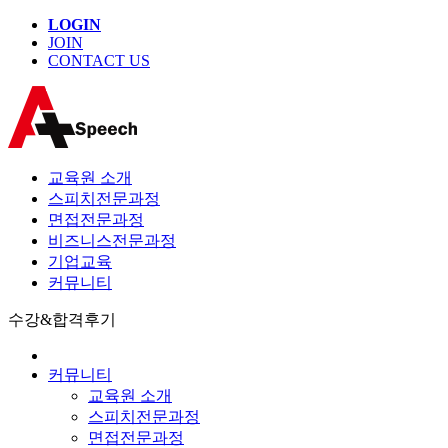
LOGIN
JOIN
CONTACT US
교육원 소개
스피치전문과정
면접전문과정
비즈니스전문과정
기업교육
커뮤니티
수강&합격후기
커뮤니티
교육원 소개
스피치전문과정
면접전문과정