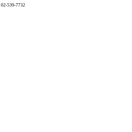
-539-7732