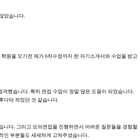
 않았습니다.
 학원을 오기전 제가 6차수정까지 한 자기소개서와 수업을 받고
합격했습니다. 특히 면접 수업이 정말 많은 도움이 되었습니다.
후다닥 적었던 것 같습니다.
같습니다. 그리고 모의면접을 진행하면서 어려운 질문들을 경험할
어적인 부분들도 세세하게 고쳐주셨습니다.