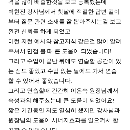
격을 많이 배출한것을 보고 등록했는데
박현진 강사님께서 첫날에 적절한 답변 길이
부터 질문 관련 소재를 잘 뽑아주시는걸 보고
완전 신뢰를 하게 되었고
이런 저런 예시와 참고지식 같은걸 많이 알려
주셔서 면접 볼 때 큰 도움이 되었습니다!
그리고 수업이 끝난 뒤에도 연습할 공간이 있
는 점도 좋았고 수업 없는 날에도 가서 연습
할 수 있어서 좋았습니다.
그리고 연습할때 간간히 이은숙 원장님께서
속성과외 해주셨는데 큰 도움이 되었어요!
짧은 기간동안 저도 열심히 했지만 강사님과
원장님의 도움이 시너지효과를 일으켜서 합
격할 수 있었습니다.