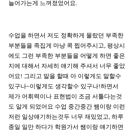
늘어가는게 느껴졌었어요.
수업을 하면서 저도 정확하게 몰랐던 부족한
부분들을 족집게 마냥 콕 찝어주시고, 평상시
에도 그런 부족한 부분들을 어떻게 하면 좋은
지에 대해서 자세히 얘기해 주셔서 너무 좋았
어요! 그리고 말을 할때 아 이렇게도 말할수
있구나~이렇게도 생각할수 있구나!하면서
제가 어휘력이나 표현법이 조금 서툴다는것
도 알게 되었어요 수업 중간중간 쌤이랑 이런
저런 일상얘기하는것두 너무 재밌었고, 하루
종일 일만 하다가 학원가서 쌤이랑 얘기하면