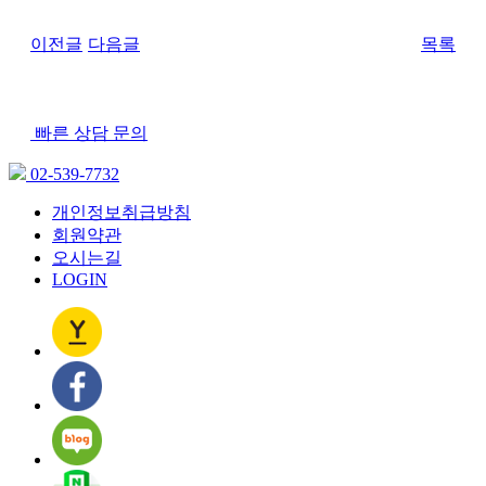
이전글
다음글
목록
빠른 상담 문의
02-539-7732
개인정보취급방침
회원약관
오시는길
LOGIN